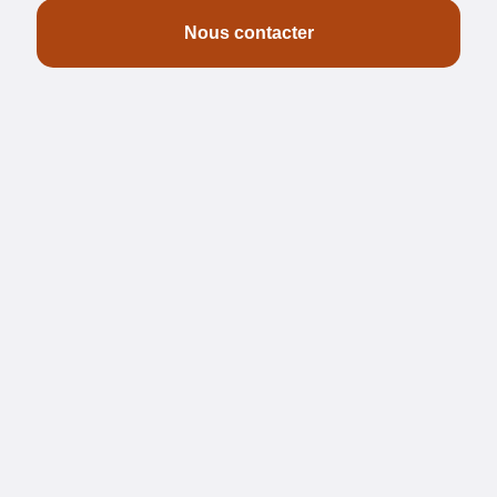
Nous contacter