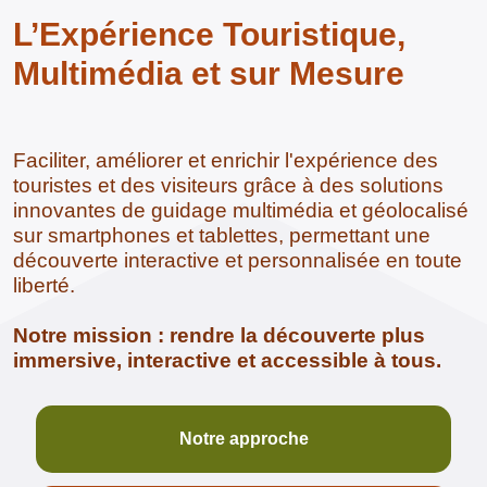
L’Expérience Touristique,
Multimédia et sur Mesure
Faciliter, améliorer et enrichir l'expérience des
touristes et des visiteurs grâce à des solutions
innovantes de guidage multimédia et géolocalisé
sur smartphones et tablettes, permettant une
découverte interactive et personnalisée en toute
liberté.
Notre mission : rendre la découverte plus
immersive, interactive et accessible à tous.
Notre approche