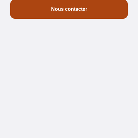
Nous contacter