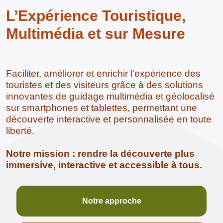
L’Expérience Touristique,
Multimédia et sur Mesure
Faciliter, améliorer et enrichir l'expérience des
touristes et des visiteurs grâce à des solutions
innovantes de guidage multimédia et géolocalisé
sur smartphones et tablettes, permettant une
découverte interactive et personnalisée en toute
liberté.
Notre mission : rendre la découverte plus
immersive, interactive et accessible à tous.
Notre approche